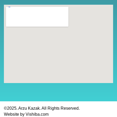
©2025. Arzu Kazak. All Rights Reserved.
Website by Vishiba.com