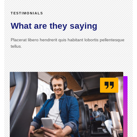
TESTIMONIALS
What are they saying
Placerat libero hendrerit quis habitant lobortis pellentesque
tellus.