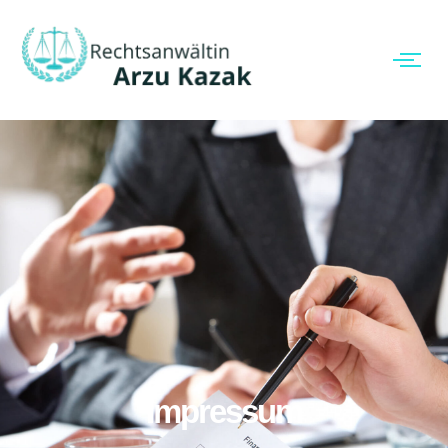
Impressum