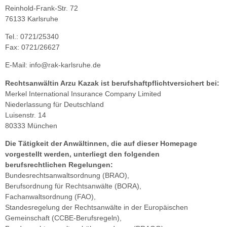
Reinhold-Frank-Str. 72
76133 Karlsruhe
Tel.: 0721/25340
Fax: 0721/26627
E-Mail: info@rak-karlsruhe.de
Rechtsanwältin Arzu Kazak ist berufshaftpflichtversichert bei:
Merkel International Insurance Company Limited
Niederlassung für Deutschland
Luisenstr. 14
80333 München
Die Tätigkeit der Anwältinnen, die auf dieser Homepage
vorgestellt werden, unterliegt den folgenden
berufsrechtlichen Regelungen:
Bundesrechtsanwaltsordnung (BRAO),
Berufsordnung für Rechtsanwälte (BORA),
Fachanwaltsordnung (FAO),
Standesregelung der Rechtsanwälte in der Europäischen
Gemeinschaft (CCBE-Berufsregeln),