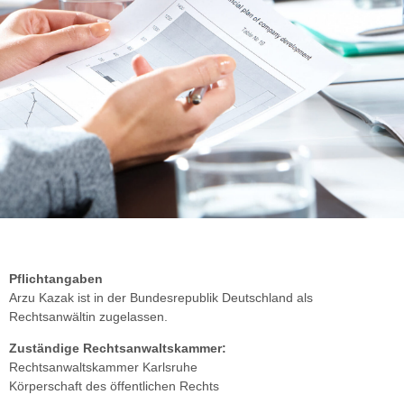
Pflichtangaben
Arzu Kazak ist in der Bundesrepublik Deutschland als
Rechtsanwältin zugelassen.
Zuständige Rechtsanwaltskammer:
Rechtsanwaltskammer Karlsruhe
Körperschaft des öffentlichen Rechts